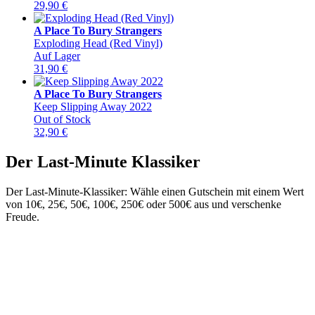
29,90
€
A Place To Bury Strangers
Exploding Head (Red Vinyl)
Auf Lager
31,90
€
A Place To Bury Strangers
Keep Slipping Away 2022
Out of Stock
32,90
€
Der Last-Minute Klassiker
Der Last-Minute-Klassiker: Wähle einen Gutschein mit einem Wert
von 10€, 25€, 50€, 100€, 250€ oder 500€ aus und verschenke
Freude.