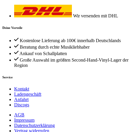
Wir versenden mit DHL
Deine Vorteile
Kostenlose Lieferung ab 100€ innerhalb Deutschlands
Beratung durch echte Musikliebhaber
Ankauf von Schallplatten
Große Auswahl im größten Second-Hand-Vinyl-Lager der
Region
Service
Kontakt
Ladengeschäft
Anfahrt
Discogs
AGB
Impressum
Datenschutzerklärung
Vertrag widerrufen