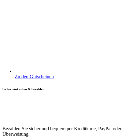
Zu den Gutscheinen
Sicher einkaufen & bezahlen
Bezahlen Sie sicher und bequem per Kreditkarte, PayPal oder
Überweisung.