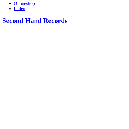
Onlineshop
Laden
Second Hand Records