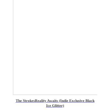
The Strokes
Reality Awaits (Indie Exclusive Black
Ice Glitter)