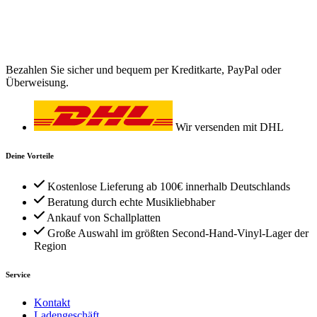
Bezahlen Sie sicher und bequem per Kreditkarte, PayPal oder
Überweisung.
Wir versenden mit DHL
Deine Vorteile
Kostenlose Lieferung ab 100€ innerhalb Deutschlands
Beratung durch echte Musikliebhaber
Ankauf von Schallplatten
Große Auswahl im größten Second-Hand-Vinyl-Lager der
Region
Service
Kontakt
Ladengeschäft