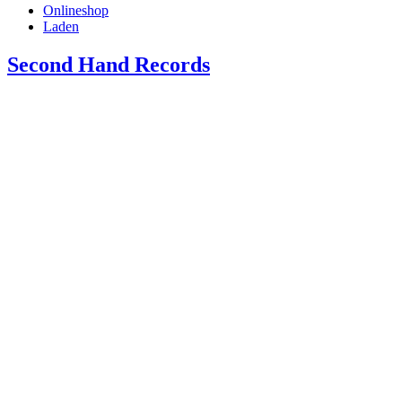
Onlineshop
Laden
Second Hand Records