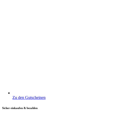
Zu den Gutscheinen
Sicher einkaufen & bezahlen