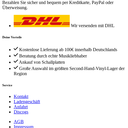
Bezahlen Sie sicher und bequem per Kreditkarte, PayPal oder
Überweisung.
Wir versenden mit DHL
Deine Vorteile
Kostenlose Lieferung ab 100€ innerhalb Deutschlands
Beratung durch echte Musikliebhaber
Ankauf von Schallplatten
Große Auswahl im größten Second-Hand-Vinyl-Lager der
Region
Service
Kontakt
Ladengeschäft
Anfahrt
Discogs
AGB
Impressum