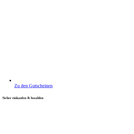
Zu den Gutscheinen
Sicher einkaufen & bezahlen