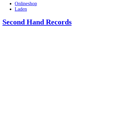
Onlineshop
Laden
Second Hand Records