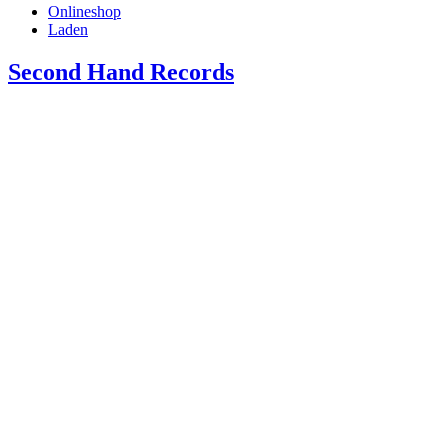
Onlineshop
Laden
Second Hand Records