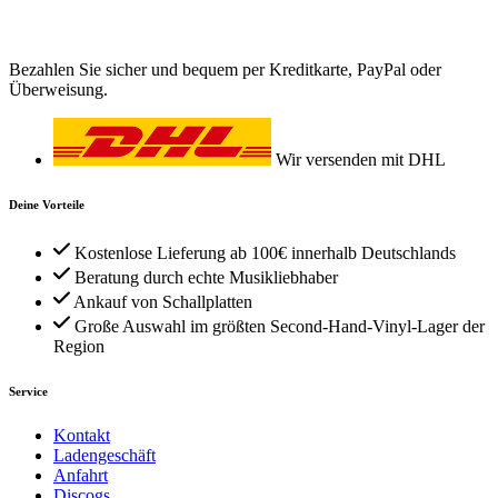
Bezahlen Sie sicher und bequem per Kreditkarte, PayPal oder
Überweisung.
Wir versenden mit DHL
Deine Vorteile
Kostenlose Lieferung ab 100€ innerhalb Deutschlands
Beratung durch echte Musikliebhaber
Ankauf von Schallplatten
Große Auswahl im größten Second-Hand-Vinyl-Lager der
Region
Service
Kontakt
Ladengeschäft
Anfahrt
Discogs