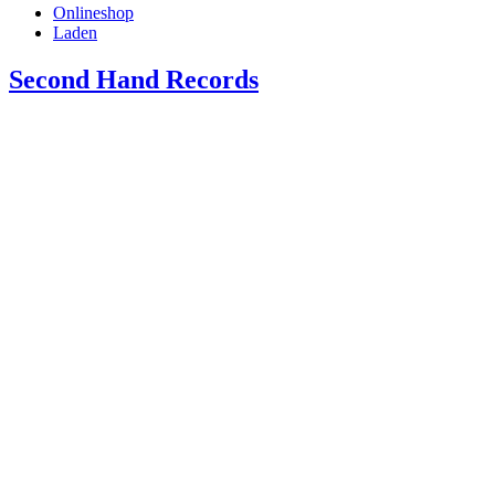
Onlineshop
Laden
Second Hand Records