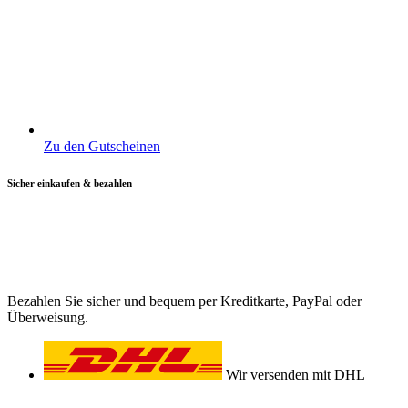
Zu den Gutscheinen
Sicher einkaufen & bezahlen
Bezahlen Sie sicher und bequem per Kreditkarte, PayPal oder
Überweisung.
Wir versenden mit DHL