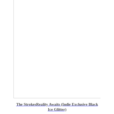
The Strokes
Reality Awaits (Indie Exclusive Black
Ice Glitter)