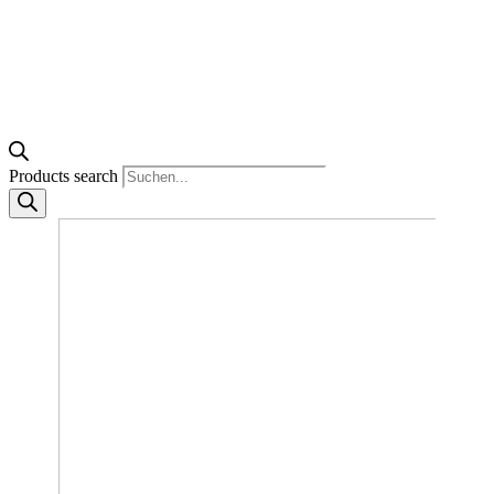
Products search