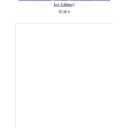
Ice Glitter)
39,90
€