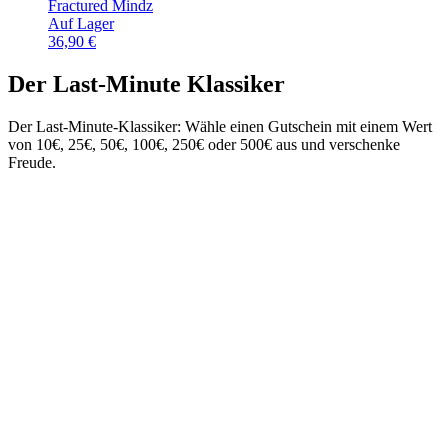
Fractured Mindz
Auf Lager
36,90
€
Der Last-Minute Klassiker
Der Last-Minute-Klassiker: Wähle einen Gutschein mit einem Wert
von 10€, 25€, 50€, 100€, 250€ oder 500€ aus und verschenke
Freude.