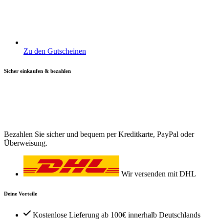
Zu den Gutscheinen
Sicher einkaufen & bezahlen
Bezahlen Sie sicher und bequem per Kreditkarte, PayPal oder
Überweisung.
Wir versenden mit DHL
Deine Vorteile
Kostenlose Lieferung ab 100€ innerhalb Deutschlands