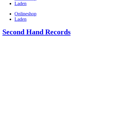
Laden
Onlineshop
Laden
Second Hand Records