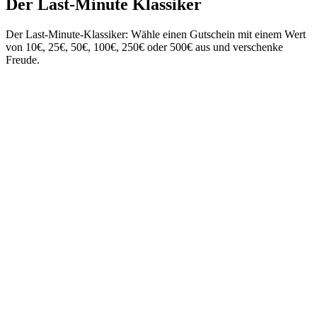
Der Last-Minute Klassiker
Der Last-Minute-Klassiker: Wähle einen Gutschein mit einem Wert
von 10€, 25€, 50€, 100€, 250€ oder 500€ aus und verschenke
Freude.