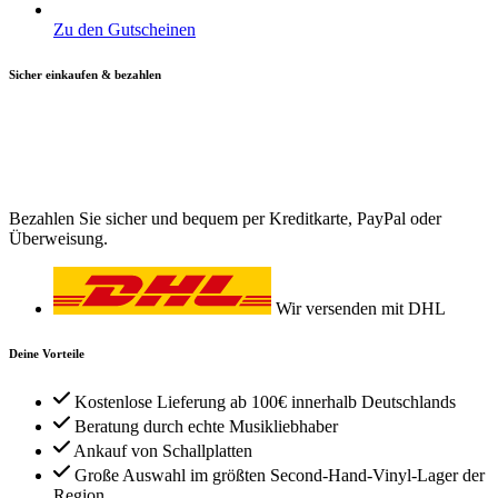
Zu den Gutscheinen
Sicher einkaufen & bezahlen
Bezahlen Sie sicher und bequem per Kreditkarte, PayPal oder
Überweisung.
Wir versenden mit DHL
Deine Vorteile
Kostenlose Lieferung ab 100€ innerhalb Deutschlands
Beratung durch echte Musikliebhaber
Ankauf von Schallplatten
Große Auswahl im größten Second-Hand-Vinyl-Lager der
Region