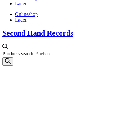
Laden
Onlineshop
Laden
Second Hand Records
Products search