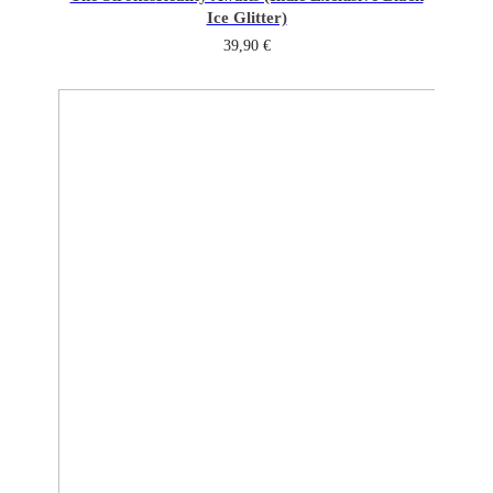
Ice Glitter)
39,90
€