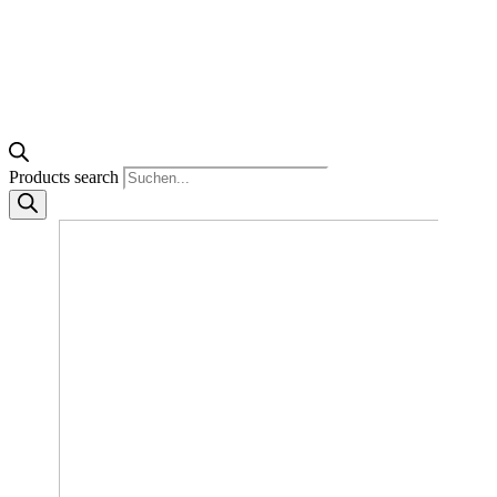
Products search