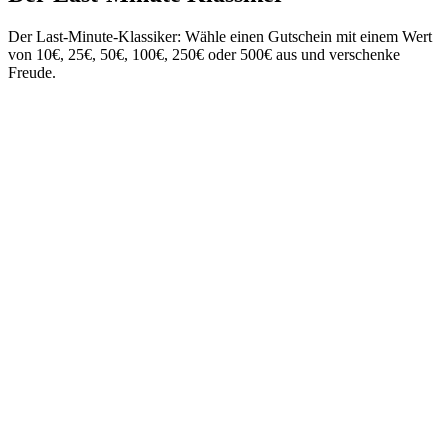
Der Last-Minute-Klassiker: Wähle einen Gutschein mit einem Wert
von 10€, 25€, 50€, 100€, 250€ oder 500€ aus und verschenke
Freude.