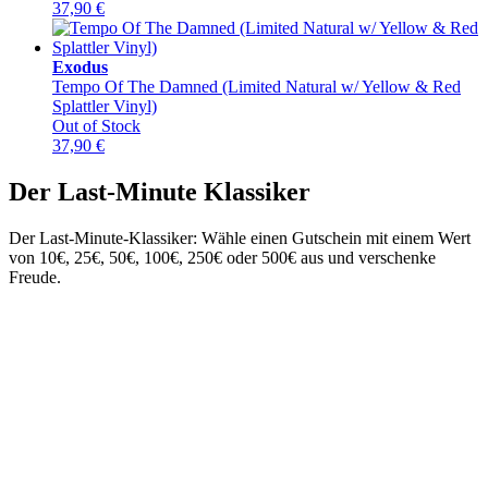
37,90
€
Exodus
Tempo Of The Damned (Limited Natural w/ Yellow & Red
Splattler Vinyl)
Out of Stock
37,90
€
Der Last-Minute Klassiker
Der Last-Minute-Klassiker: Wähle einen Gutschein mit einem Wert
von 10€, 25€, 50€, 100€, 250€ oder 500€ aus und verschenke
Freude.