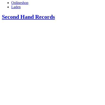
Onlineshop
Laden
Second Hand Records