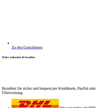
Zu den Gutscheinen
Sicher einkaufen & bezahlen
Bezahlen Sie sicher und bequem per Kreditkarte, PayPal oder
Überweisung.
Wir versenden mit DHL