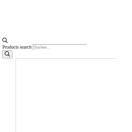
Products search