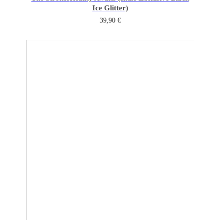
Ice Glitter)
39,90
€