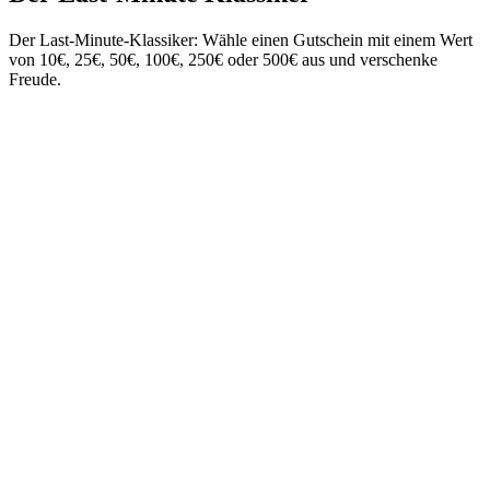
Der Last-Minute-Klassiker: Wähle einen Gutschein mit einem Wert
von 10€, 25€, 50€, 100€, 250€ oder 500€ aus und verschenke
Freude.