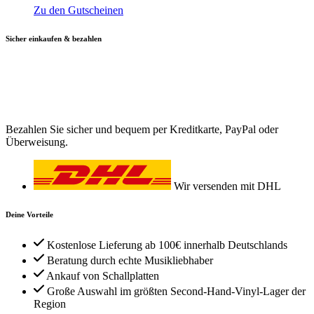
Zu den Gutscheinen
Sicher einkaufen & bezahlen
Bezahlen Sie sicher und bequem per Kreditkarte, PayPal oder
Überweisung.
Wir versenden mit DHL
Deine Vorteile
Kostenlose Lieferung ab 100€ innerhalb Deutschlands
Beratung durch echte Musikliebhaber
Ankauf von Schallplatten
Große Auswahl im größten Second-Hand-Vinyl-Lager der
Region