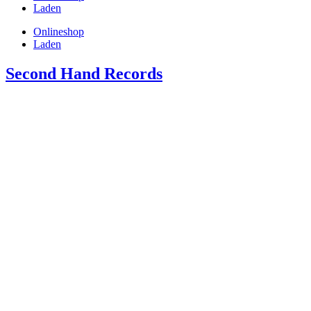
Laden
Onlineshop
Laden
Second Hand Records