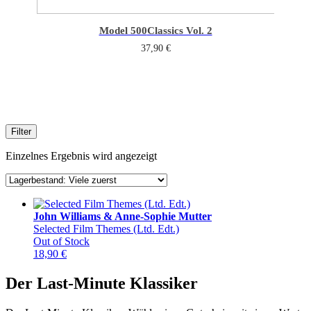
Model 500
Classics Vol. 2
37,90
€
Filter
Einzelnes Ergebnis wird angezeigt
John Williams & Anne-Sophie Mutter
Selected Film Themes (Ltd. Edt.)
Out of Stock
18,90
€
Der Last-Minute Klassiker