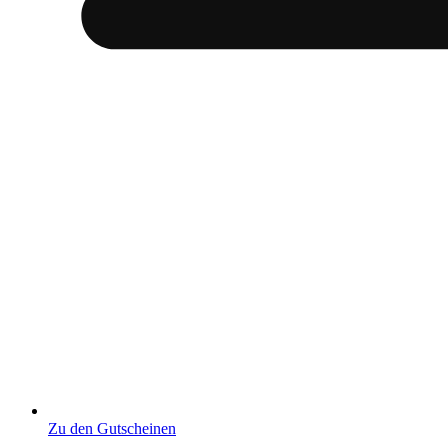
Zu den Gutscheinen