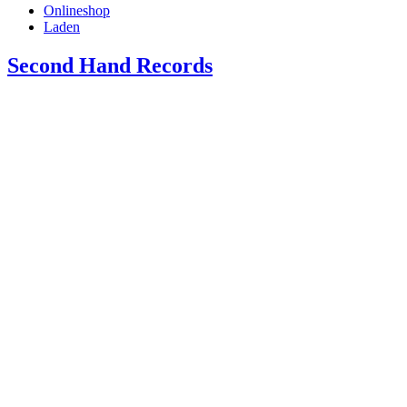
Onlineshop
Laden
Second Hand Records