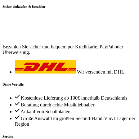
Sicher einkaufen & bezahlen
Bezahlen Sie sicher und bequem per Kreditkarte, PayPal oder
Überweisung.
Wir versenden mit DHL
Deine Vorteile
Kostenlose Lieferung ab 100€ innerhalb Deutschlands
Beratung durch echte Musikliebhaber
Ankauf von Schallplatten
Große Auswahl im größten Second-Hand-Vinyl-Lager der
Region
Service