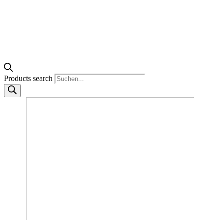
Products search