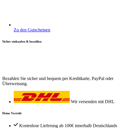
Zu den Gutscheinen
Sicher einkaufen & bezahlen
Bezahlen Sie sicher und bequem per Kreditkarte, PayPal oder
Überweisung.
Wir versenden mit DHL
Deine Vorteile
Kostenlose Lieferung ab 100€ innerhalb Deutschlands