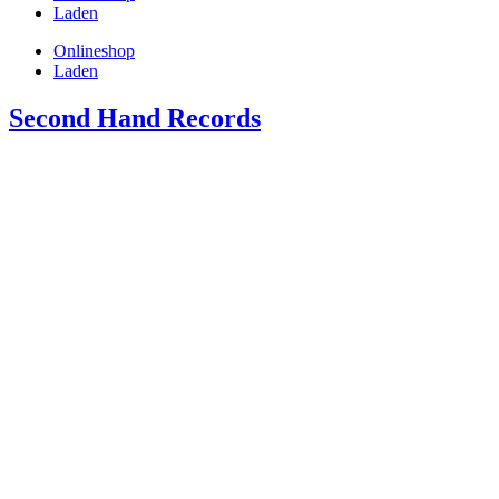
Laden
Onlineshop
Laden
Second Hand Records