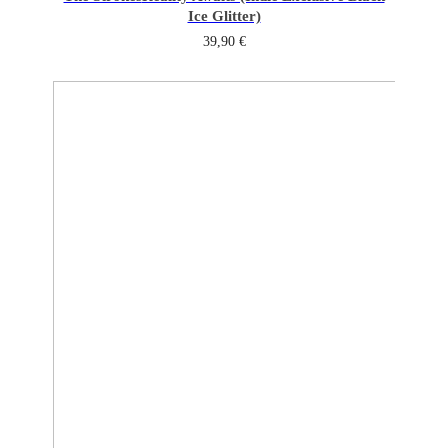
Ice Glitter)
39,90
€