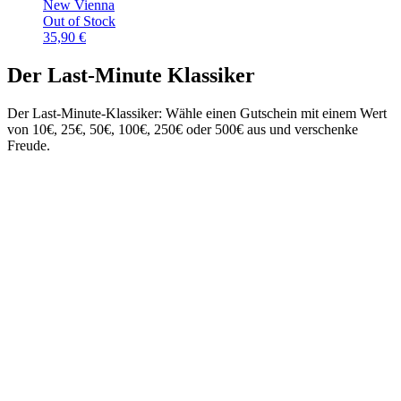
New Vienna
Out of Stock
35,90
€
Der Last-Minute Klassiker
Der Last-Minute-Klassiker: Wähle einen Gutschein mit einem Wert
von 10€, 25€, 50€, 100€, 250€ oder 500€ aus und verschenke
Freude.