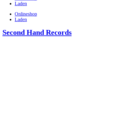
Laden
Onlineshop
Laden
Second Hand Records