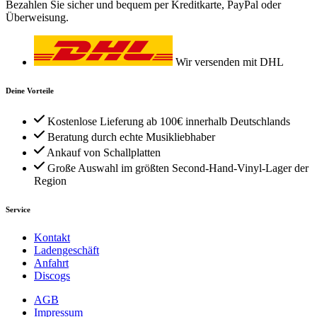
Bezahlen Sie sicher und bequem per Kreditkarte, PayPal oder
Überweisung.
Wir versenden mit DHL
Deine Vorteile
Kostenlose Lieferung ab 100€ innerhalb Deutschlands
Beratung durch echte Musikliebhaber
Ankauf von Schallplatten
Große Auswahl im größten Second-Hand-Vinyl-Lager der
Region
Service
Kontakt
Ladengeschäft
Anfahrt
Discogs
AGB
Impressum