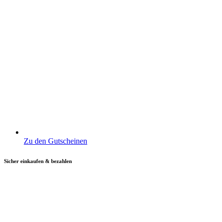
Zu den Gutscheinen
Sicher einkaufen & bezahlen