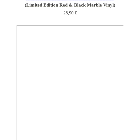
(Limited Edition Red & Black Marble Vinyl)
28,90
€