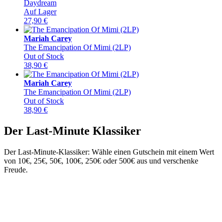
Daydream
Auf Lager
27,90
€
Mariah Carey
The Emancipation Of Mimi (2LP)
Out of Stock
38,90
€
Mariah Carey
The Emancipation Of Mimi (2LP)
Out of Stock
38,90
€
Der Last-Minute Klassiker
Der Last-Minute-Klassiker: Wähle einen Gutschein mit einem Wert
von 10€, 25€, 50€, 100€, 250€ oder 500€ aus und verschenke
Freude.