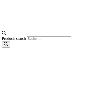
Products search