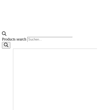
Products search