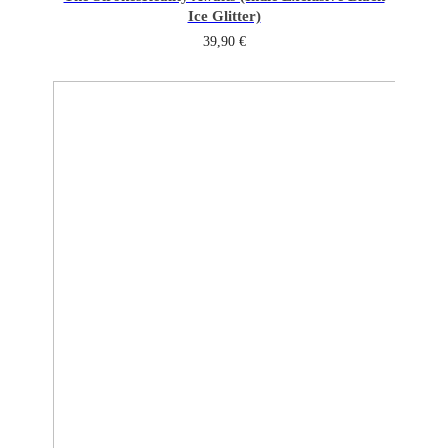
Ice Glitter)
39,90
€