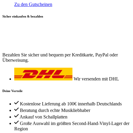
Zu den Gutscheinen
Sicher einkaufen & bezahlen
Bezahlen Sie sicher und bequem per Kreditkarte, PayPal oder
Überweisung.
Wir versenden mit DHL
Deine Vorteile
Kostenlose Lieferung ab 100€ innerhalb Deutschlands
Beratung durch echte Musikliebhaber
Ankauf von Schallplatten
Große Auswahl im größten Second-Hand-Vinyl-Lager der
Region