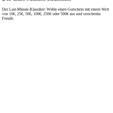
Der Last-Minute-Klassiker: Wähle einen Gutschein mit einem Wert
von 10€, 25€, 50€, 100€, 250€ oder 500€ aus und verschenke
Freude.