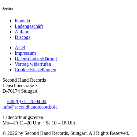
Service
Kontakt
Ladengeschäft
Anfahrt
Discogs
AGB
Impressum
Datenschutzerklärung
Vertrag widerrufen
Cookie Einstellungen
Second Hand Records
Leuschnerstraße 3
D-70174 Stuttgart
T
+49 (0)711 26 04 04
info@secondhandrecords.de
Ladenöffnungszeiten
Mo—Fr 11–20 Uhr + Sa 10 – 18 Uhr
© 2026 by Second Hand Records, Stuttgart. All Rights Reserved.