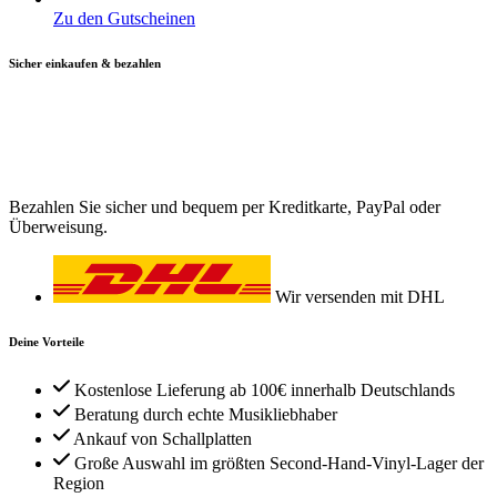
Zu den Gutscheinen
Sicher einkaufen & bezahlen
Bezahlen Sie sicher und bequem per Kreditkarte, PayPal oder
Überweisung.
Wir versenden mit DHL
Deine Vorteile
Kostenlose Lieferung ab 100€ innerhalb Deutschlands
Beratung durch echte Musikliebhaber
Ankauf von Schallplatten
Große Auswahl im größten Second-Hand-Vinyl-Lager der
Region