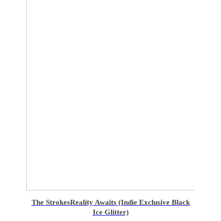
The Strokes
Reality Awaits (Indie Exclusive Black
Ice Glitter)