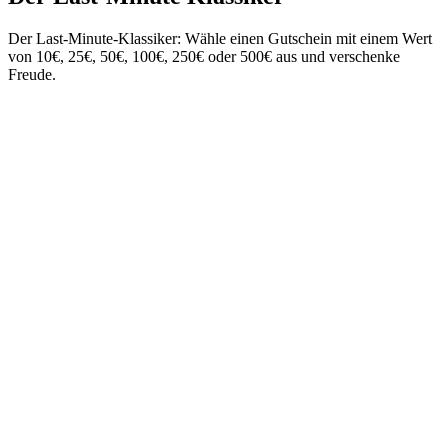
Der Last-Minute-Klassiker: Wähle einen Gutschein mit einem Wert
von 10€, 25€, 50€, 100€, 250€ oder 500€ aus und verschenke
Freude.