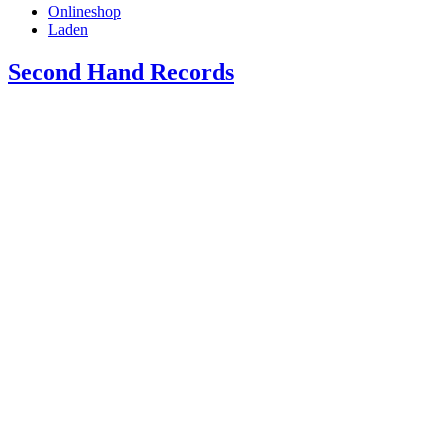
Onlineshop
Laden
Second Hand Records