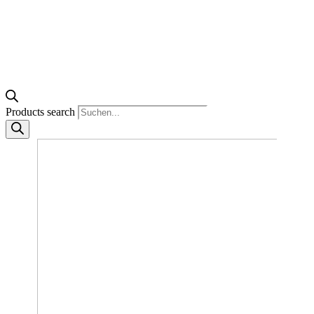
Products search