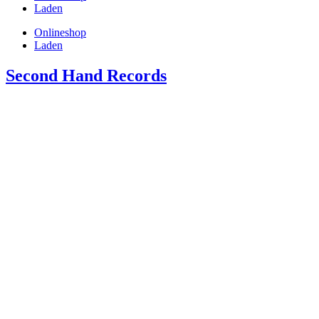
Laden
Onlineshop
Laden
Second Hand Records