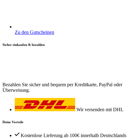
Zu den Gutscheinen
Sicher einkaufen & bezahlen
Bezahlen Sie sicher und bequem per Kreditkarte, PayPal oder
Überweisung.
Wir versenden mit DHL
Deine Vorteile
Kostenlose Lieferung ab 100€ innerhalb Deutschlands