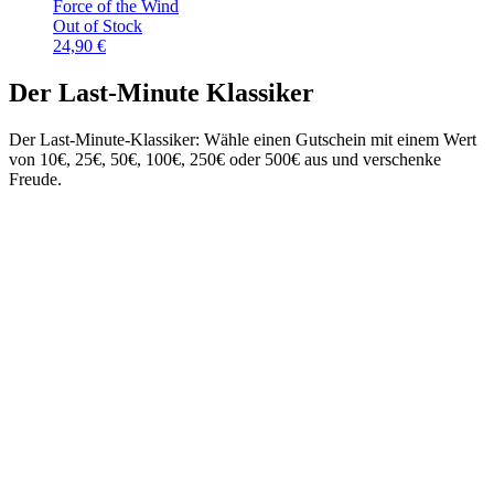
Force of the Wind
Out of Stock
24,90
€
Der Last-Minute Klassiker
Der Last-Minute-Klassiker: Wähle einen Gutschein mit einem Wert
von 10€, 25€, 50€, 100€, 250€ oder 500€ aus und verschenke
Freude.