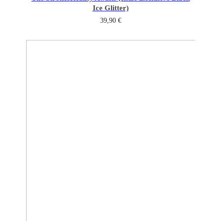
Ice Glitter)
39,90
€