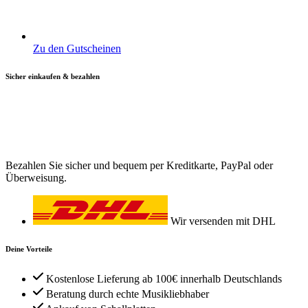
Zu den Gutscheinen
Sicher einkaufen & bezahlen
Bezahlen Sie sicher und bequem per Kreditkarte, PayPal oder
Überweisung.
Wir versenden mit DHL
Deine Vorteile
Kostenlose Lieferung ab 100€ innerhalb Deutschlands
Beratung durch echte Musikliebhaber