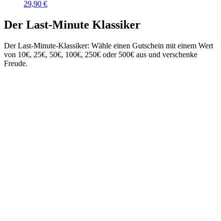
29,90
€
Der Last-Minute Klassiker
Der Last-Minute-Klassiker: Wähle einen Gutschein mit einem Wert
von 10€, 25€, 50€, 100€, 250€ oder 500€ aus und verschenke
Freude.