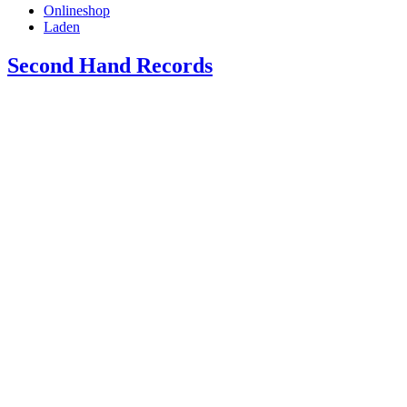
Onlineshop
Laden
Second Hand Records