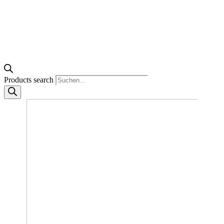
Products search