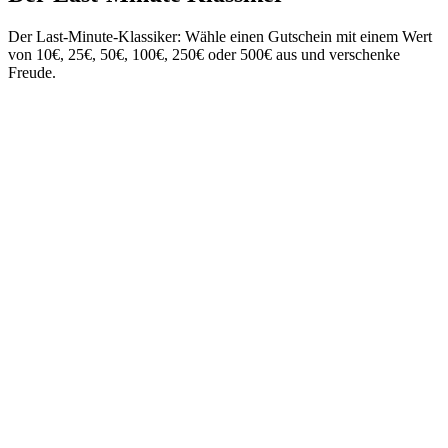
Der Last-Minute-Klassiker: Wähle einen Gutschein mit einem Wert
von 10€, 25€, 50€, 100€, 250€ oder 500€ aus und verschenke
Freude.