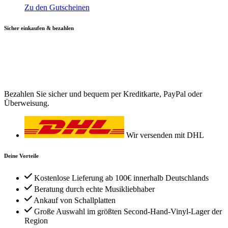
Zu den Gutscheinen
Sicher einkaufen & bezahlen
Bezahlen Sie sicher und bequem per Kreditkarte, PayPal oder
Überweisung.
Wir versenden mit DHL
Deine Vorteile
Kostenlose Lieferung ab 100€ innerhalb Deutschlands
Beratung durch echte Musikliebhaber
Ankauf von Schallplatten
Große Auswahl im größten Second-Hand-Vinyl-Lager der
Region