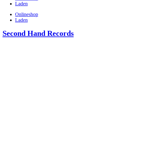
Laden
Onlineshop
Laden
Second Hand Records