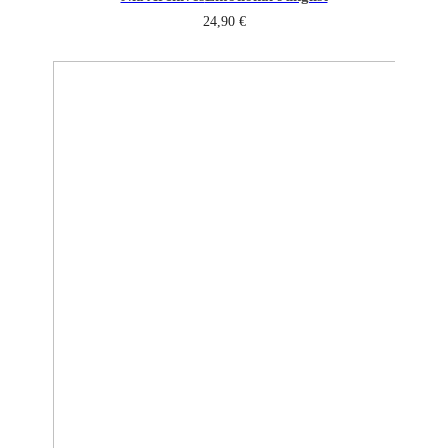
24,90
€