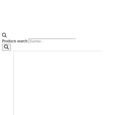
Products search