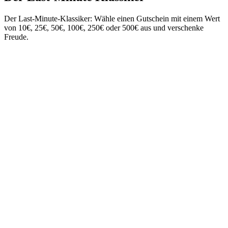
Der Last-Minute-Klassiker: Wähle einen Gutschein mit einem Wert
von 10€, 25€, 50€, 100€, 250€ oder 500€ aus und verschenke
Freude.