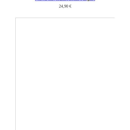
24,90
€