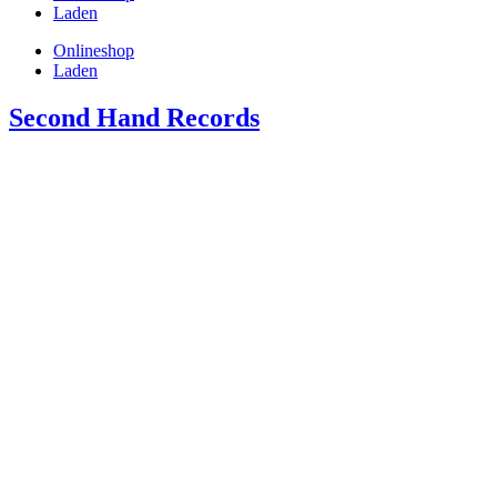
Laden
Onlineshop
Laden
Second Hand Records