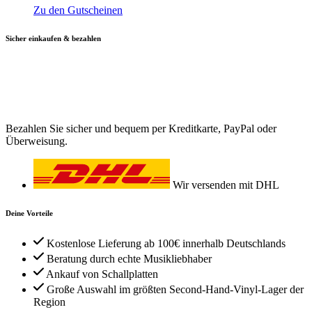
Zu den Gutscheinen
Sicher einkaufen & bezahlen
Bezahlen Sie sicher und bequem per Kreditkarte, PayPal oder
Überweisung.
Wir versenden mit DHL
Deine Vorteile
Kostenlose Lieferung ab 100€ innerhalb Deutschlands
Beratung durch echte Musikliebhaber
Ankauf von Schallplatten
Große Auswahl im größten Second-Hand-Vinyl-Lager der
Region