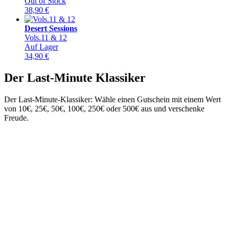
Out of Stock
38,90
€
Desert Sessions
Vols.11 & 12
Auf Lager
34,90
€
Der Last-Minute Klassiker
Der Last-Minute-Klassiker: Wähle einen Gutschein mit einem Wert
von 10€, 25€, 50€, 100€, 250€ oder 500€ aus und verschenke
Freude.