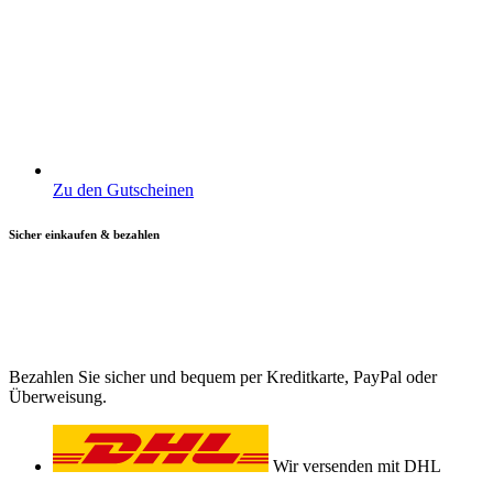
Zu den Gutscheinen
Sicher einkaufen & bezahlen
Bezahlen Sie sicher und bequem per Kreditkarte, PayPal oder
Überweisung.
Wir versenden mit DHL