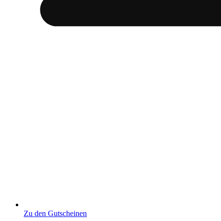
Zu den Gutscheinen