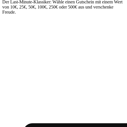
Der Last-Minute-Klassiker: Wähle einen Gutschein mit einem Wert
von 10€, 25€, 50€, 100€, 250€ oder 500€ aus und verschenke
Freude.