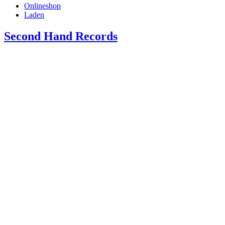
Onlineshop
Laden
Second Hand Records