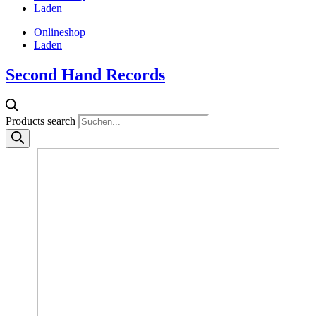
Laden
Onlineshop
Laden
Second Hand Records
Products search