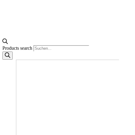
Products search