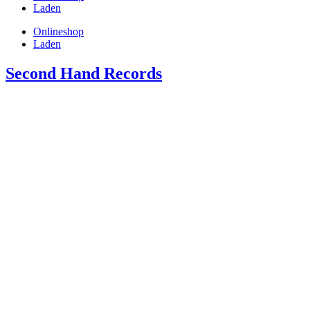
Laden
Onlineshop
Laden
Second Hand Records