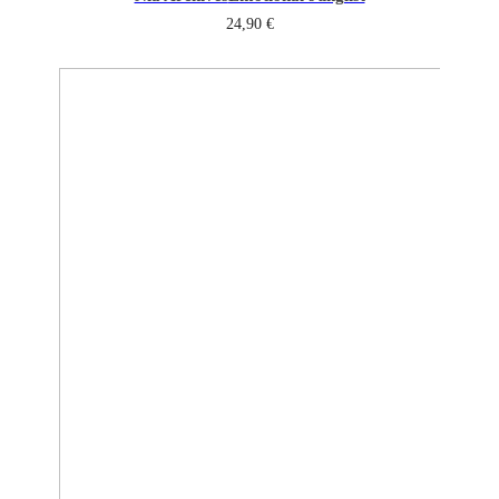
24,90
€