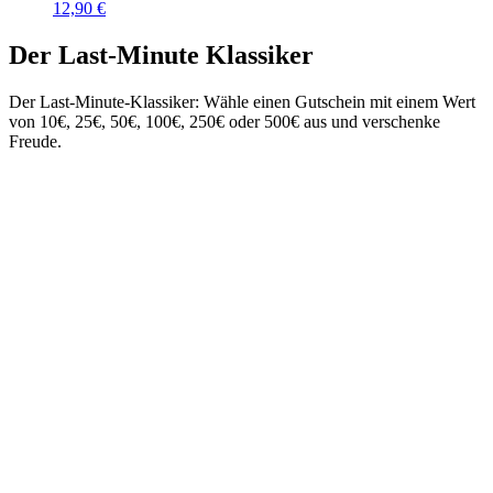
12,90
€
Der Last-Minute Klassiker
Der Last-Minute-Klassiker: Wähle einen Gutschein mit einem Wert
von 10€, 25€, 50€, 100€, 250€ oder 500€ aus und verschenke
Freude.