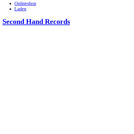
Onlineshop
Laden
Second Hand Records