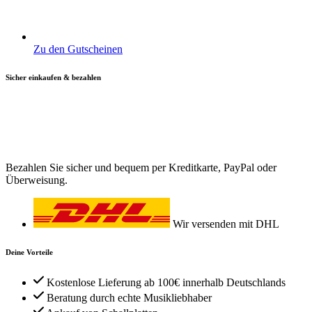
Zu den Gutscheinen
Sicher einkaufen & bezahlen
Bezahlen Sie sicher und bequem per Kreditkarte, PayPal oder
Überweisung.
Wir versenden mit DHL
Deine Vorteile
Kostenlose Lieferung ab 100€ innerhalb Deutschlands
Beratung durch echte Musikliebhaber