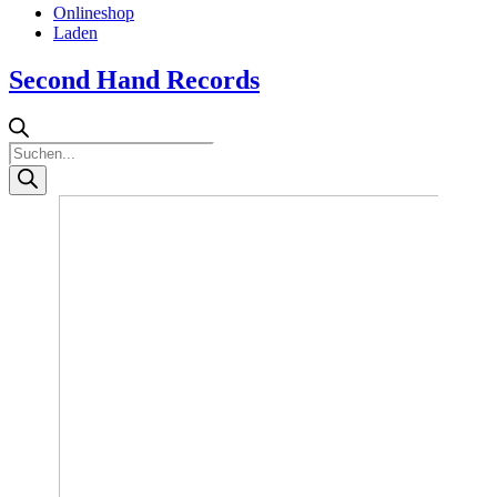
Onlineshop
Laden
Second Hand Records
Products
search