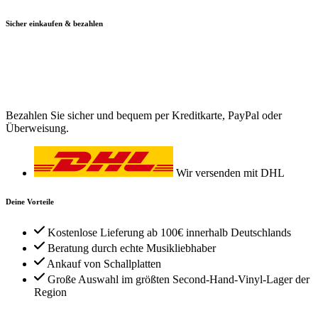
Sicher einkaufen & bezahlen
Bezahlen Sie sicher und bequem per Kreditkarte, PayPal oder
Überweisung.
Wir versenden mit DHL
Deine Vorteile
Kostenlose Lieferung ab 100€ innerhalb Deutschlands
Beratung durch echte Musikliebhaber
Ankauf von Schallplatten
Große Auswahl im größten Second-Hand-Vinyl-Lager der
Region