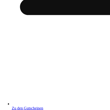
Zu den Gutscheinen