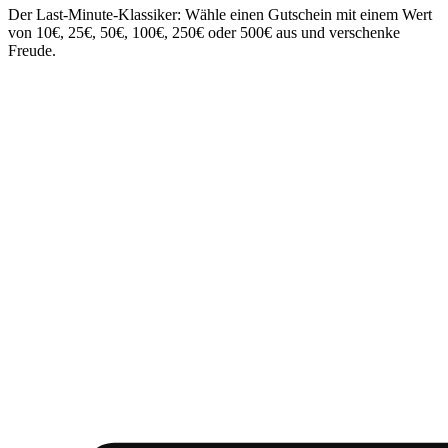
Der Last-Minute-Klassiker: Wähle einen Gutschein mit einem Wert
von 10€, 25€, 50€, 100€, 250€ oder 500€ aus und verschenke
Freude.