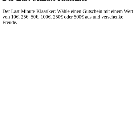
Der Last-Minute-Klassiker: Wähle einen Gutschein mit einem Wert
von 10€, 25€, 50€, 100€, 250€ oder 500€ aus und verschenke
Freude.