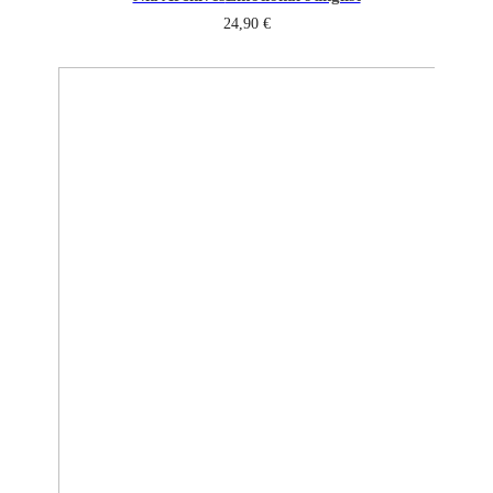
24,90
€