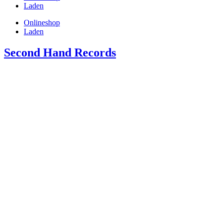
Laden
Onlineshop
Laden
Second Hand Records