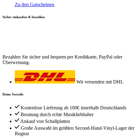
Zu den Gutscheinen
Sicher einkaufen & bezahlen
Bezahlen Sie sicher und bequem per Kreditkarte, PayPal oder
Überweisung.
Wir versenden mit DHL
Deine Vorteile
Kostenlose Lieferung ab 100€ innerhalb Deutschlands
Beratung durch echte Musikliebhaber
Ankauf von Schallplatten
Große Auswahl im größten Second-Hand-Vinyl-Lager der
Region