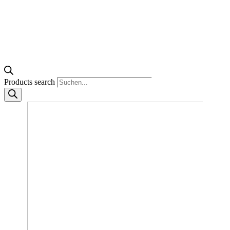
Products search