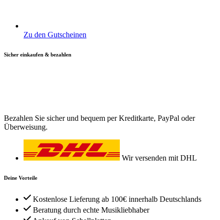
Zu den Gutscheinen
Sicher einkaufen & bezahlen
Bezahlen Sie sicher und bequem per Kreditkarte, PayPal oder
Überweisung.
Wir versenden mit DHL
Deine Vorteile
Kostenlose Lieferung ab 100€ innerhalb Deutschlands
Beratung durch echte Musikliebhaber