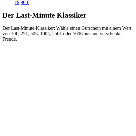
19,90
€
Der Last-Minute Klassiker
Der Last-Minute-Klassiker: Wähle einen Gutschein mit einem Wert
von 10€, 25€, 50€, 100€, 250€ oder 500€ aus und verschenke
Freude.