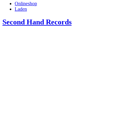
Onlineshop
Laden
Second Hand Records