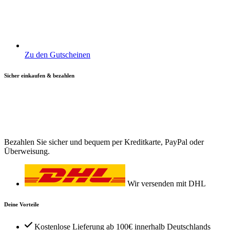
Zu den Gutscheinen
Sicher einkaufen & bezahlen
Bezahlen Sie sicher und bequem per Kreditkarte, PayPal oder
Überweisung.
Wir versenden mit DHL
Deine Vorteile
Kostenlose Lieferung ab 100€ innerhalb Deutschlands