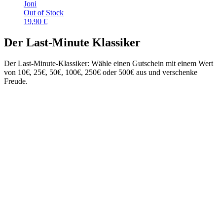
Joni
Out of Stock
19,90
€
Der Last-Minute Klassiker
Der Last-Minute-Klassiker: Wähle einen Gutschein mit einem Wert
von 10€, 25€, 50€, 100€, 250€ oder 500€ aus und verschenke
Freude.