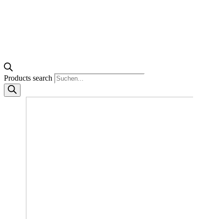
Products search