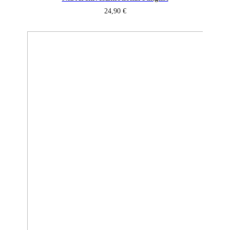
24,90
€