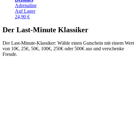
Adrenaline
Auf Lager
24,90
€
Der Last-Minute Klassiker
Der Last-Minute-Klassiker: Wähle einen Gutschein mit einem Wert
von 10€, 25€, 50€, 100€, 250€ oder 500€ aus und verschenke
Freude.