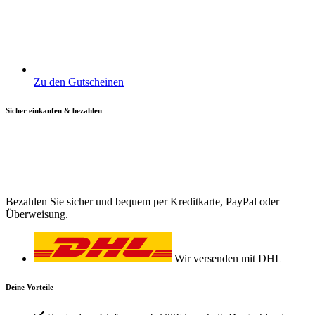
Zu den Gutscheinen
Sicher einkaufen & bezahlen
Bezahlen Sie sicher und bequem per Kreditkarte, PayPal oder
Überweisung.
Wir versenden mit DHL
Deine Vorteile