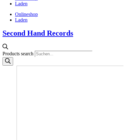
Laden
Onlineshop
Laden
Second Hand Records
Products search