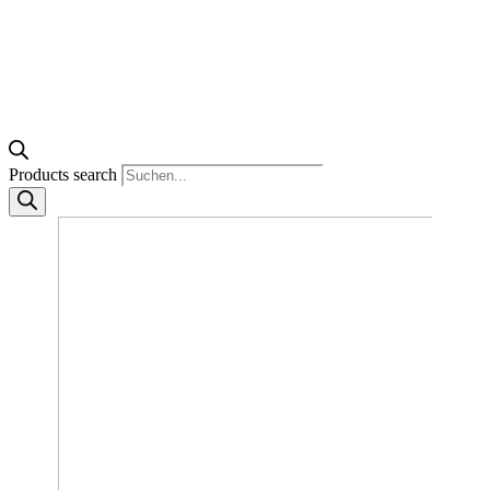
Products search