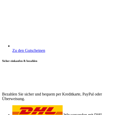
Zu den Gutscheinen
Sicher einkaufen & bezahlen
Bezahlen Sie sicher und bequem per Kreditkarte, PayPal oder
Überweisung.
Wir versenden mit DHL