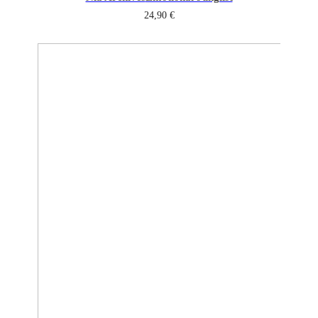
24,90
€