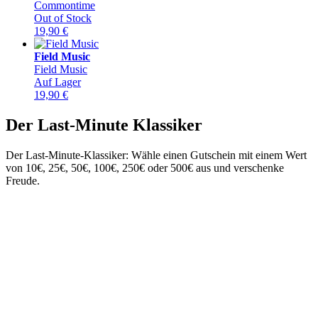
Commontime
Out of Stock
19,90
€
Field Music
Field Music
Auf Lager
19,90
€
Der Last-Minute Klassiker
Der Last-Minute-Klassiker: Wähle einen Gutschein mit einem Wert
von 10€, 25€, 50€, 100€, 250€ oder 500€ aus und verschenke
Freude.