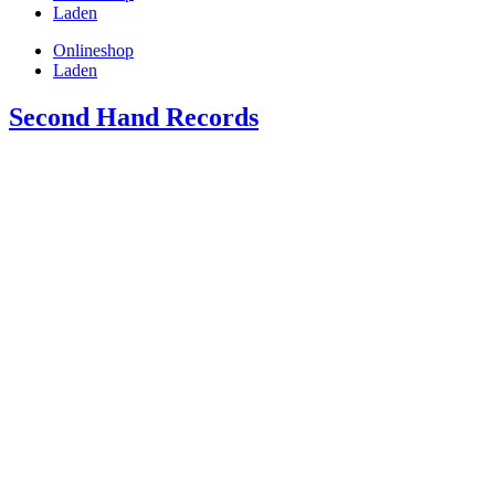
Laden
Onlineshop
Laden
Second Hand Records