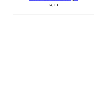
24,90
€