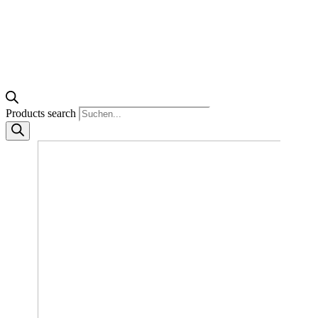
Products search