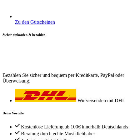
Zu den Gutscheinen
Sicher einkaufen & bezahlen
Bezahlen Sie sicher und bequem per Kreditkarte, PayPal oder
Überweisung.
Wir versenden mit DHL
Deine Vorteile
Kostenlose Lieferung ab 100€ innerhalb Deutschlands
Beratung durch echte Musikliebhaber