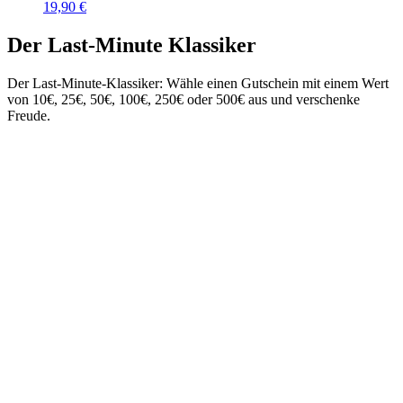
19,90
€
Der Last-Minute Klassiker
Der Last-Minute-Klassiker: Wähle einen Gutschein mit einem Wert
von 10€, 25€, 50€, 100€, 250€ oder 500€ aus und verschenke
Freude.