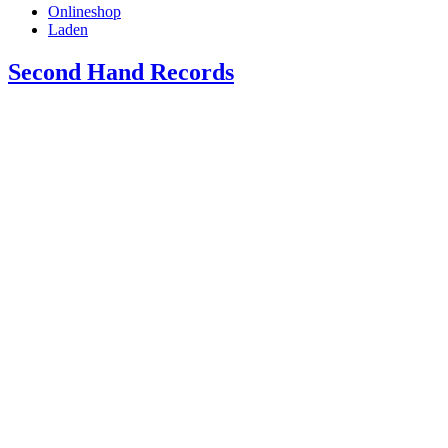
Onlineshop
Laden
Second Hand Records