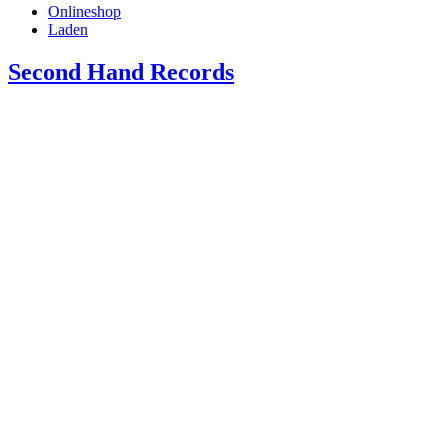
Onlineshop
Laden
Second Hand Records