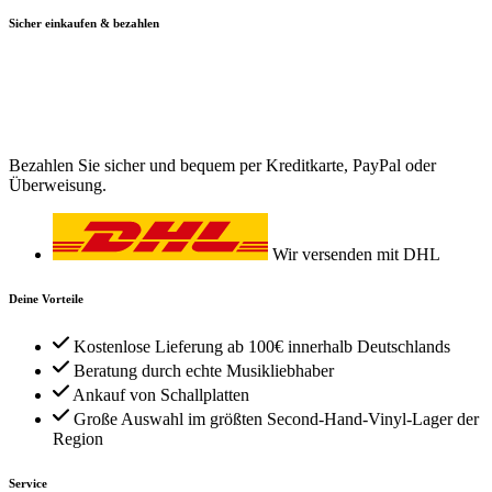
Sicher einkaufen & bezahlen
Bezahlen Sie sicher und bequem per Kreditkarte, PayPal oder
Überweisung.
Wir versenden mit DHL
Deine Vorteile
Kostenlose Lieferung ab 100€ innerhalb Deutschlands
Beratung durch echte Musikliebhaber
Ankauf von Schallplatten
Große Auswahl im größten Second-Hand-Vinyl-Lager der
Region
Service