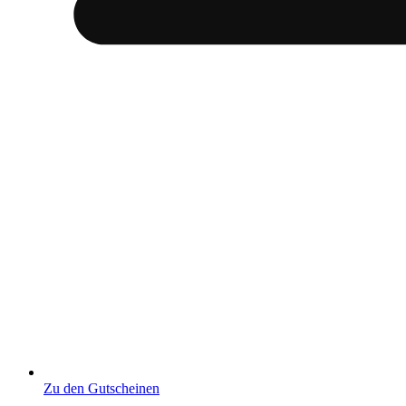
Zu den Gutscheinen