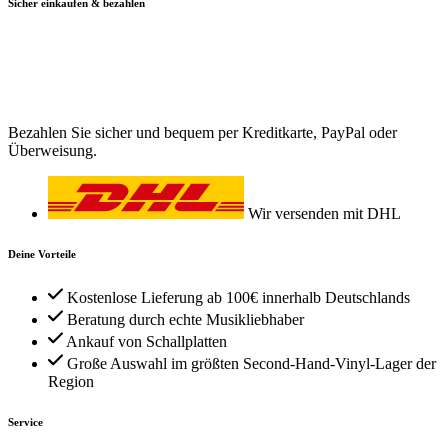
Sicher einkaufen & bezahlen
Bezahlen Sie sicher und bequem per Kreditkarte, PayPal oder
Überweisung.
Wir versenden mit DHL
Deine Vorteile
Kostenlose Lieferung ab 100€ innerhalb Deutschlands
Beratung durch echte Musikliebhaber
Ankauf von Schallplatten
Große Auswahl im größten Second-Hand-Vinyl-Lager der
Region
Service