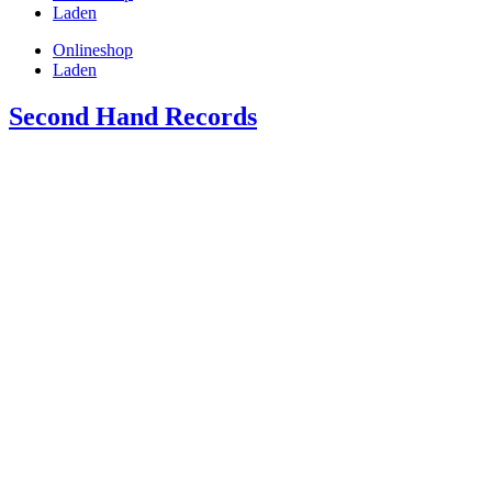
Laden
Onlineshop
Laden
Second Hand Records