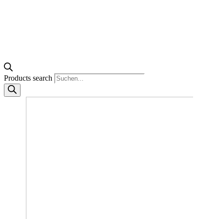
Products search