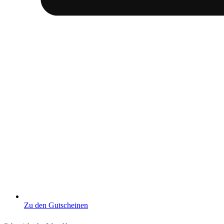
Zu den Gutscheinen