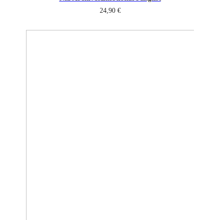
24,90
€