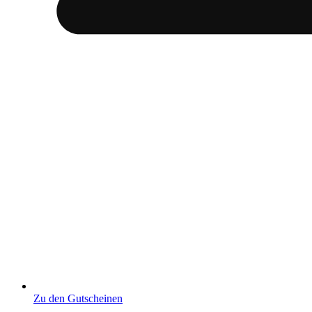
Zu den Gutscheinen