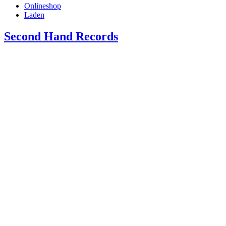
Onlineshop
Laden
Second Hand Records