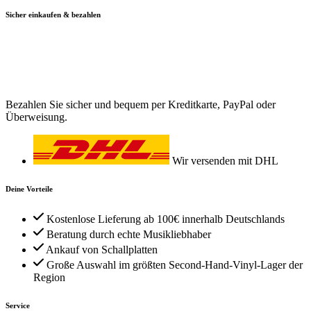
Sicher einkaufen & bezahlen
Bezahlen Sie sicher und bequem per Kreditkarte, PayPal oder
Überweisung.
Wir versenden mit DHL
Deine Vorteile
Kostenlose Lieferung ab 100€ innerhalb Deutschlands
Beratung durch echte Musikliebhaber
Ankauf von Schallplatten
Große Auswahl im größten Second-Hand-Vinyl-Lager der
Region
Service