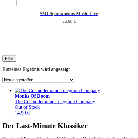
SML
Spontaneous Music Live
26,90
€
Filter
Einzelnes Ergebnis wird angezeigt
Monks Of Doom
The Cosmodemonic Telegraph Company
Out of Stock
14,90
€
Der Last-Minute Klassiker