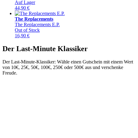
Auf Lager
44,90
€
The Replacements
The Replacements E.P.
Out of Stock
16,90
€
Der Last-Minute Klassiker
Der Last-Minute-Klassiker: Wähle einen Gutschein mit einem Wert
von 10€, 25€, 50€, 100€, 250€ oder 500€ aus und verschenke
Freude.