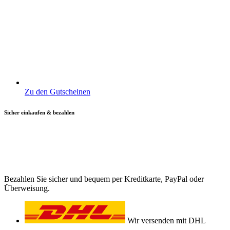
Zu den Gutscheinen
Sicher einkaufen & bezahlen
Bezahlen Sie sicher und bequem per Kreditkarte, PayPal oder
Überweisung.
Wir versenden mit DHL