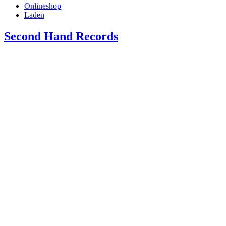
Onlineshop
Laden
Second Hand Records