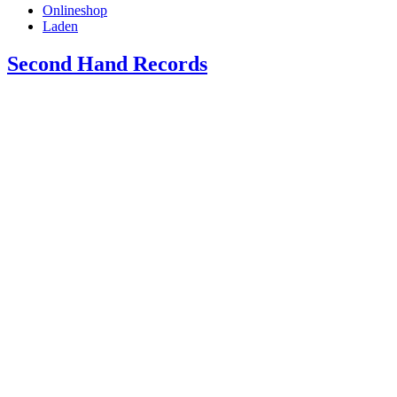
Onlineshop
Laden
Second Hand Records