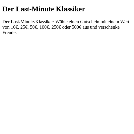
Der Last-Minute Klassiker
Der Last-Minute-Klassiker: Wähle einen Gutschein mit einem Wert
von 10€, 25€, 50€, 100€, 250€ oder 500€ aus und verschenke
Freude.