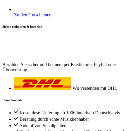
Zu den Gutscheinen
Sicher einkaufen & bezahlen
Bezahlen Sie sicher und bequem per Kreditkarte, PayPal oder
Überweisung.
Wir versenden mit DHL
Deine Vorteile
Kostenlose Lieferung ab 100€ innerhalb Deutschlands
Beratung durch echte Musikliebhaber
Ankauf von Schallplatten