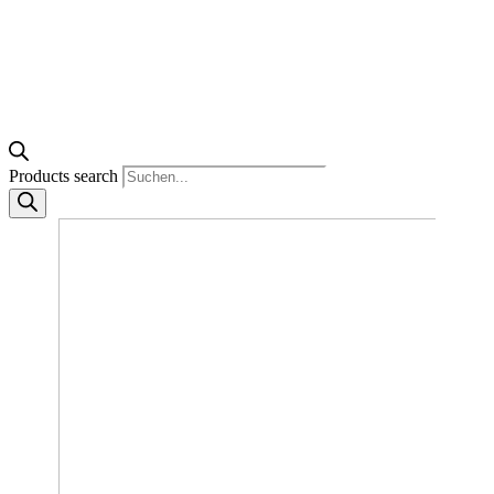
Products search