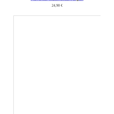
24,90
€