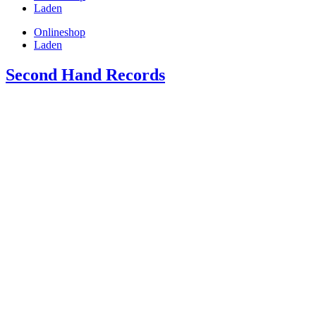
Laden
Onlineshop
Laden
Second Hand Records