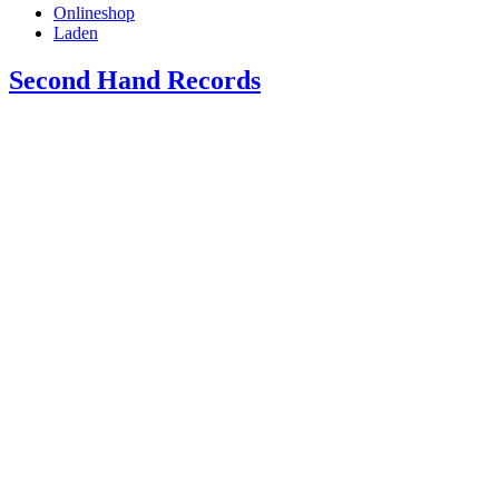
Onlineshop
Laden
Second Hand Records