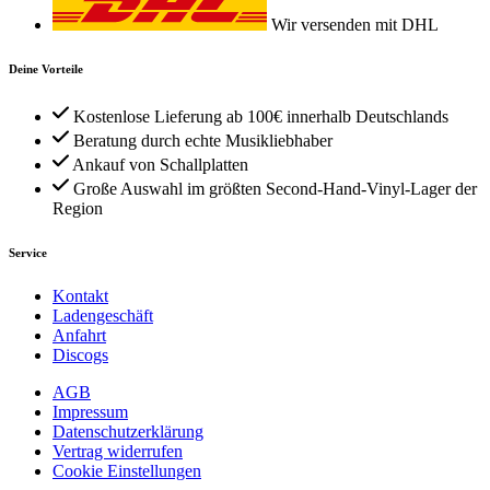
Wir versenden mit DHL
Deine Vorteile
Kostenlose Lieferung ab 100€ innerhalb Deutschlands
Beratung durch echte Musikliebhaber
Ankauf von Schallplatten
Große Auswahl im größten Second-Hand-Vinyl-Lager der
Region
Service
Kontakt
Ladengeschäft
Anfahrt
Discogs
AGB
Impressum
Datenschutzerklärung
Vertrag widerrufen
Cookie Einstellungen