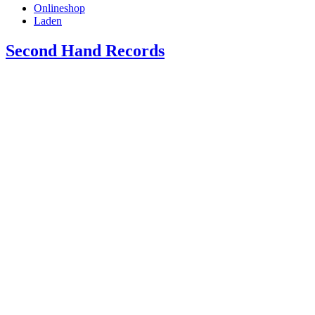
Onlineshop
Laden
Second Hand Records