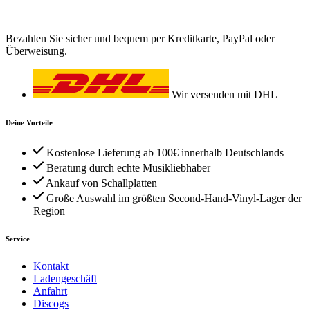
Bezahlen Sie sicher und bequem per Kreditkarte, PayPal oder
Überweisung.
Wir versenden mit DHL
Deine Vorteile
Kostenlose Lieferung ab 100€ innerhalb Deutschlands
Beratung durch echte Musikliebhaber
Ankauf von Schallplatten
Große Auswahl im größten Second-Hand-Vinyl-Lager der
Region
Service
Kontakt
Ladengeschäft
Anfahrt
Discogs