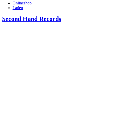
Onlineshop
Laden
Second Hand Records