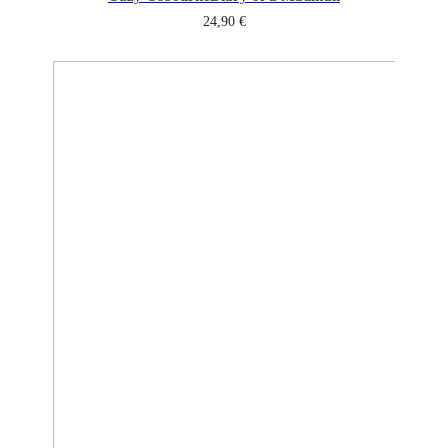
24,90
€