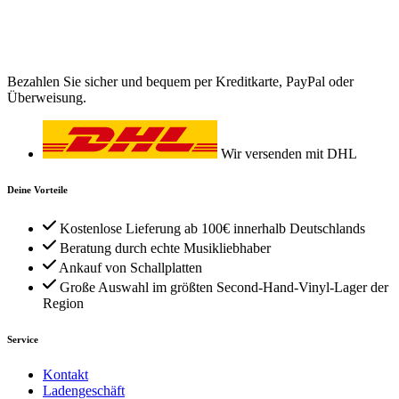
Bezahlen Sie sicher und bequem per Kreditkarte, PayPal oder
Überweisung.
Wir versenden mit DHL
Deine Vorteile
Kostenlose Lieferung ab 100€ innerhalb Deutschlands
Beratung durch echte Musikliebhaber
Ankauf von Schallplatten
Große Auswahl im größten Second-Hand-Vinyl-Lager der
Region
Service
Kontakt
Ladengeschäft