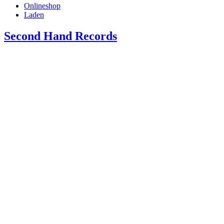
Onlineshop
Laden
Second Hand Records