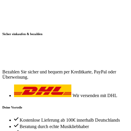
Sicher einkaufen & bezahlen
Bezahlen Sie sicher und bequem per Kreditkarte, PayPal oder
Überweisung.
Wir versenden mit DHL
Deine Vorteile
Kostenlose Lieferung ab 100€ innerhalb Deutschlands
Beratung durch echte Musikliebhaber