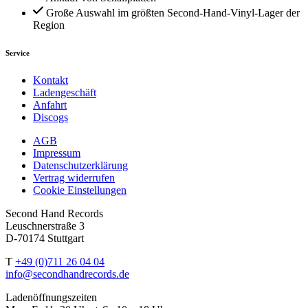
Große Auswahl im größten Second-Hand-Vinyl-Lager der
Region
Service
Kontakt
Ladengeschäft
Anfahrt
Discogs
AGB
Impressum
Datenschutzerklärung
Vertrag widerrufen
Cookie Einstellungen
Second Hand Records
Leuschnerstraße 3
D-70174 Stuttgart
T
+49 (0)711 26 04 04
info@secondhandrecords.de
Ladenöffnungszeiten