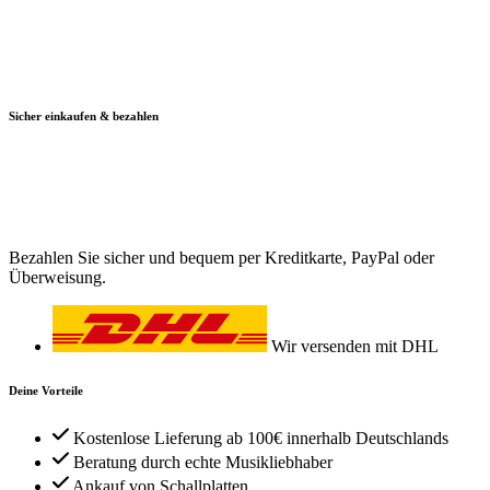
Sicher einkaufen & bezahlen
Bezahlen Sie sicher und bequem per Kreditkarte, PayPal oder
Überweisung.
Wir versenden mit DHL
Deine Vorteile
Kostenlose Lieferung ab 100€ innerhalb Deutschlands
Beratung durch echte Musikliebhaber
Ankauf von Schallplatten