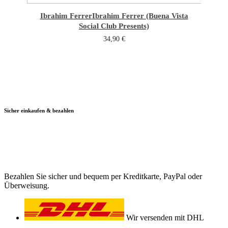
Ibrahim Ferrer
Ibrahim Ferrer (Buena Vista
Social Club Presents)
34,90
€
Sicher einkaufen & bezahlen
Bezahlen Sie sicher und bequem per Kreditkarte, PayPal oder
Überweisung.
Wir versenden mit DHL