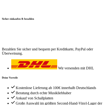
Sicher einkaufen & bezahlen
Bezahlen Sie sicher und bequem per Kreditkarte, PayPal oder
Überweisung.
Wir versenden mit DHL
Deine Vorteile
Kostenlose Lieferung ab 100€ innerhalb Deutschlands
Beratung durch echte Musikliebhaber
Ankauf von Schallplatten
Große Auswahl im größten Second-Hand-Vinyl-Lager der