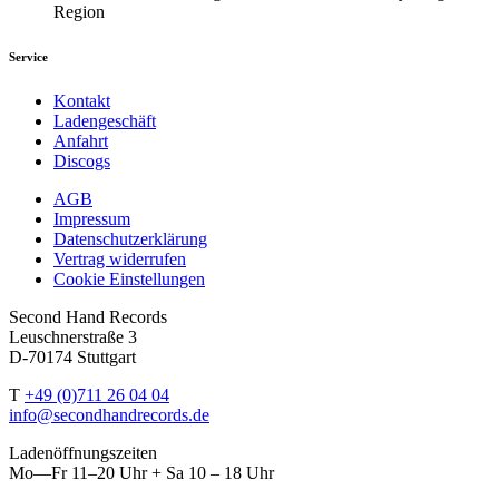
Region
Service
Kontakt
Ladengeschäft
Anfahrt
Discogs
AGB
Impressum
Datenschutzerklärung
Vertrag widerrufen
Cookie Einstellungen
Second Hand Records
Leuschnerstraße 3
D-70174 Stuttgart
T
+49 (0)711 26 04 04
info@secondhandrecords.de
Ladenöffnungszeiten
Mo—Fr 11–20 Uhr + Sa 10 – 18 Uhr