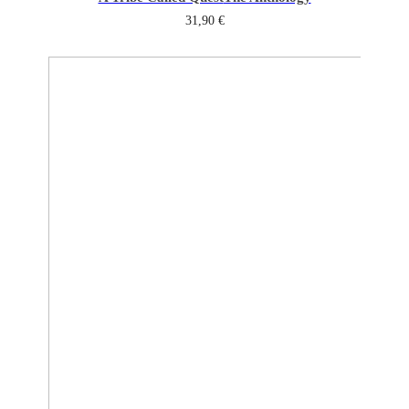
31,90
€