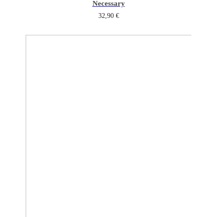
Necessary
32,90
€