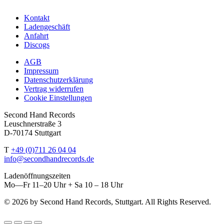
Kontakt
Ladengeschäft
Anfahrt
Discogs
AGB
Impressum
Datenschutzerklärung
Vertrag widerrufen
Cookie Einstellungen
Second Hand Records
Leuschnerstraße 3
D-70174 Stuttgart
T
+49 (0)711 26 04 04
info@secondhandrecords.de
Ladenöffnungszeiten
Mo—Fr 11–20 Uhr + Sa 10 – 18 Uhr
© 2026 by Second Hand Records, Stuttgart. All Rights Reserved.