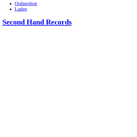
Onlineshop
Laden
Second Hand Records