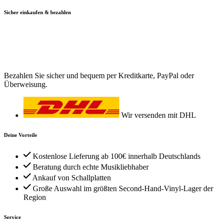
Sicher einkaufen & bezahlen
Bezahlen Sie sicher und bequem per Kreditkarte, PayPal oder
Überweisung.
Wir versenden mit DHL
Deine Vorteile
Kostenlose Lieferung ab 100€ innerhalb Deutschlands
Beratung durch echte Musikliebhaber
Ankauf von Schallplatten
Große Auswahl im größten Second-Hand-Vinyl-Lager der
Region
Service