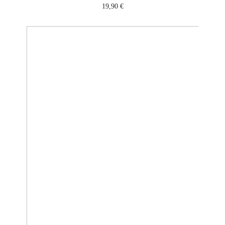
19,90
€