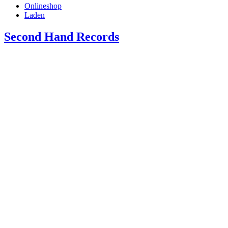
Onlineshop
Laden
Second Hand Records