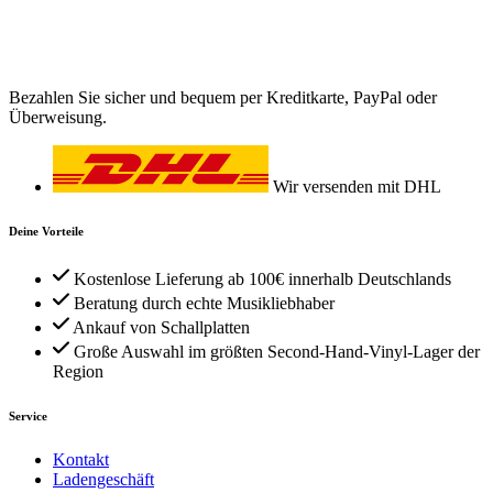
Bezahlen Sie sicher und bequem per Kreditkarte, PayPal oder
Überweisung.
Wir versenden mit DHL
Deine Vorteile
Kostenlose Lieferung ab 100€ innerhalb Deutschlands
Beratung durch echte Musikliebhaber
Ankauf von Schallplatten
Große Auswahl im größten Second-Hand-Vinyl-Lager der
Region
Service
Kontakt
Ladengeschäft