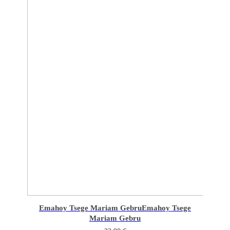
Emahoy Tsege Mariam Gebru
Emahoy Tsege
Mariam Gebru