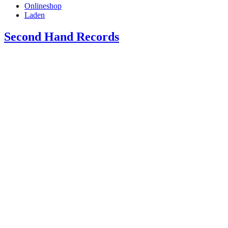
Onlineshop
Laden
Second Hand Records